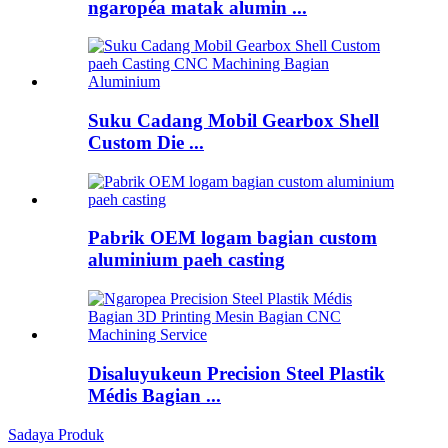
ngaropéa matak alumin ...
Suku Cadang Mobil Gearbox Shell
Custom Die ...
Pabrik OEM logam bagian custom
aluminium paeh casting
Disaluyukeun Precision Steel Plastik
Médis Bagian ...
Sadaya Produk